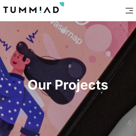
Our Projects