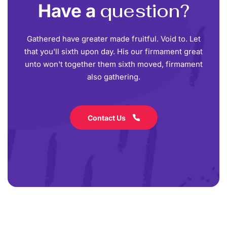
question?
Have a
Gathered have greater made fruitful. Void to. Let
that you'll sixth upon day. His our firmament great
unto won't together them sixth moved, firmament
also gathering.
Contact Us