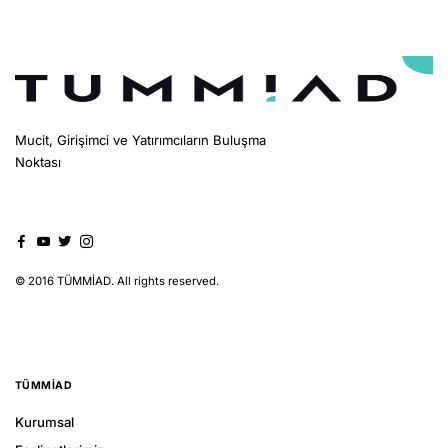
Mucit, Girişimci ve Yatırımcıların Buluşma
Noktası
© 2016 TÜMMİAD. All rights reserved.
TÜMMIAD
Kurumsal