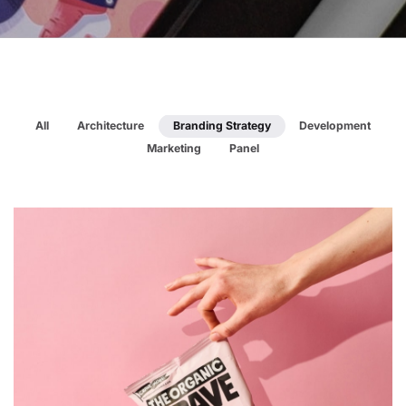
All
Architecture
Branding Strategy
Development
Marketing
Panel