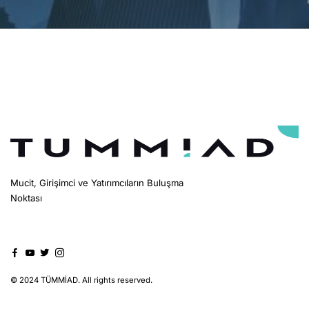
Mucit, Girişimci ve Yatırımcıların Buluşma
Noktası
© 2024 TÜMMİAD. All rights reserved.