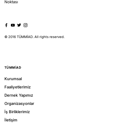
Noktası
© 2016 TÜMMİAD. All rights reserved.
TÜMMIAD
Kurumsal
Faaliyetlerimiz
Dernek Yapımız
Organizasyonlar
İş Birliklerimiz
İletişim